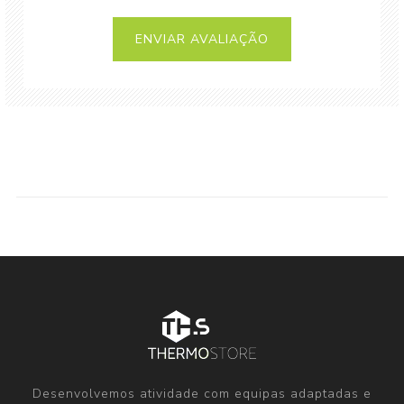
Desenvolvemos atividade com equipas adaptadas e