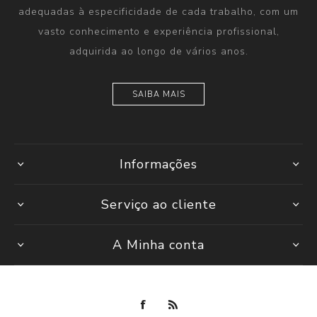
adequadas à especificidade de cada trabalho, com um
vasto conhecimento e experiência profissional,
adquirida ao longo de vários anos.
SAIBA MAIS
Informações
Serviço ao cliente
A Minha conta