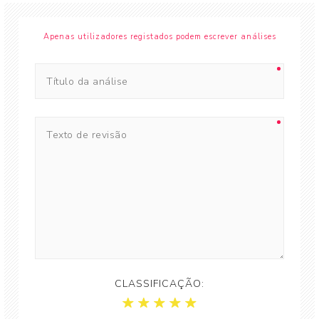
Apenas utilizadores registados podem escrever análises
CLASSIFICAÇÃO: