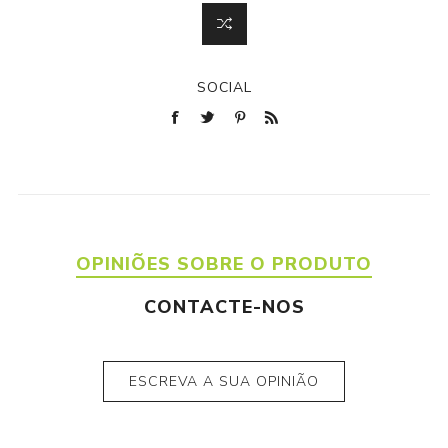
SOCIAL
OPINIÕES SOBRE O PRODUTO
CONTACTE-NOS
ESCREVA A SUA OPINIÃO