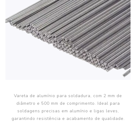
Vareta de alumínio para soldadura, com 2 mm de
diâmetro e 500 mm de comprimento. Ideal para
soldagens precisas em alumínio e ligas leves,
garantindo resistência e acabamento de qualidade.