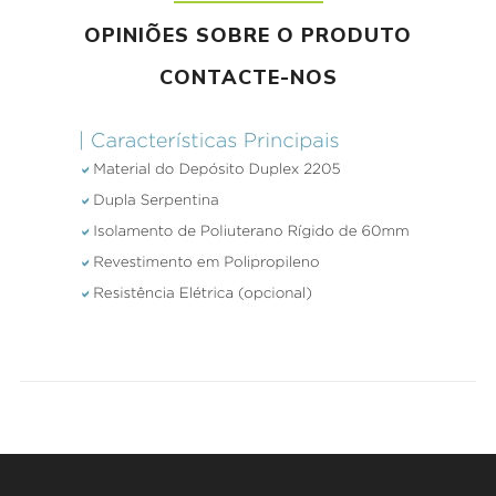
OPINIÕES SOBRE O PRODUTO
CONTACTE-NOS