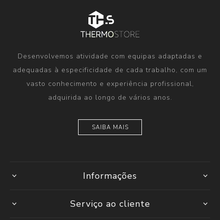
Desenvolvemos atividade com equipas adaptadas e
adequadas à especificidade de cada trabalho, com um
vasto conhecimento e experiência profissional,
adquirida ao longo de vários anos.
SAIBA MAIS
Informações
Serviço ao cliente