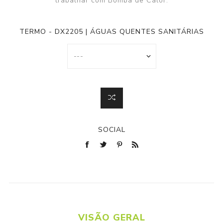
trabalhar com Bomba de Calor.
TERMO - DX2205 | ÁGUAS QUENTES SANITÁRIAS
SOCIAL
VISÃO GERAL