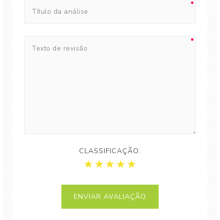
CLASSIFICAÇÃO: