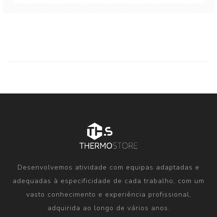
Desenvolvemos atividade com equipas adaptadas e
adequadas à especificidade de cada trabalho, com um
vasto conhecimento e experiência profissional,
adquirida ao longo de vários anos.