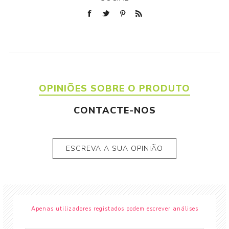
OPINIÕES SOBRE O PRODUTO
CONTACTE-NOS
ESCREVA A SUA OPINIÃO
Apenas utilizadores registados podem escrever análises