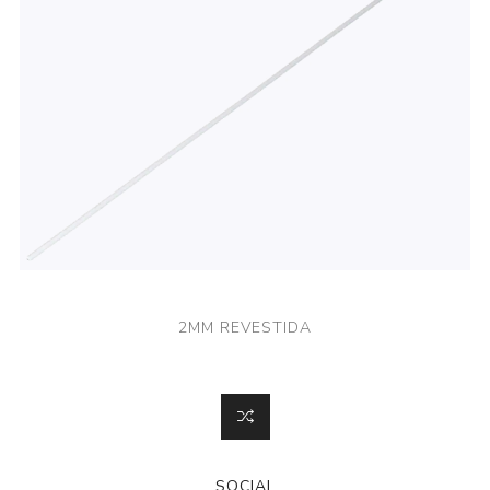
2MM REVESTIDA
SOCIAL