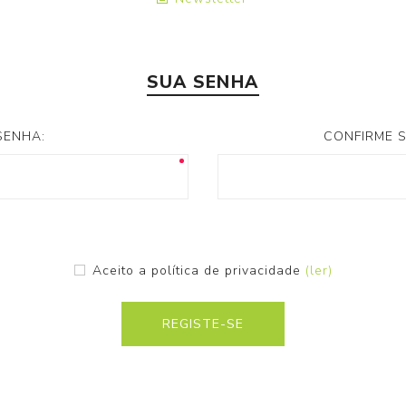
SUA SENHA
SENHA:
CONFIRME 
Aceito a política de privacidade
(ler)