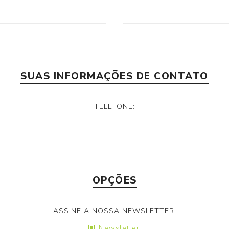
SUAS INFORMAÇÕES DE CONTATO
TELEFONE:
OPÇÕES
ASSINE A NOSSA NEWSLETTER:
Newsletter