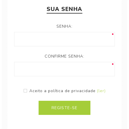
SUA SENHA
SENHA:
CONFIRME SENHA:
Aceito a política de privacidade
(ler)