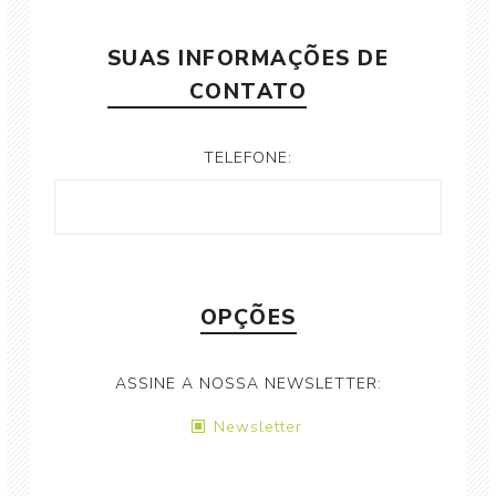
SUAS INFORMAÇÕES DE
CONTATO
TELEFONE:
OPÇÕES
ASSINE A NOSSA NEWSLETTER:
Newsletter