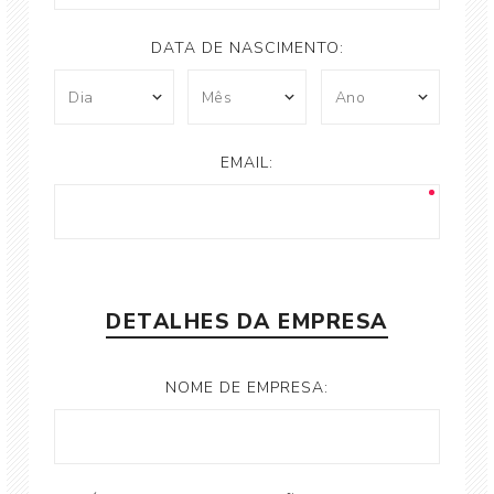
DATA DE NASCIMENTO:
EMAIL:
DETALHES DA EMPRESA
NOME DE EMPRESA: