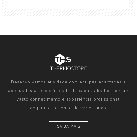
Desenvolvemos atividade com equipas adaptadas e
adequadas à especificidade de cada trabalho, com um
vasto conhecimento e experiência profissional,
adquirida ao longo de vários anos.
SAIBA MAIS