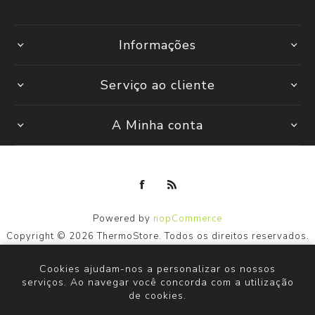
Informações
Serviço ao cliente
A Minha conta
Powered by
nopCommerce
Copyright © 2026 ThermoStore. Todos os direitos reservados.
Cookies ajudam-nos a personalizar os nossos
serviços. Ao navegar você concorda com a utilização
de cookies.