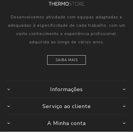
Desenvolvemos atividade com equipas adaptadas e
adequadas à especificidade de cada trabalho, com um
vasto conhecimento e experiência profissional,
adquirida ao longo de vários anos.
SAIBA MAIS
Informações
Serviço ao cliente
A Minha conta