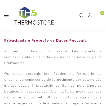
(0)
POLÍTICA DE PRIVACIDADE
Privacidade e Proteção de Dados Pessoais
A Enérgico Balanço, Unipessoal Lda garante a
confidencialidade de todos os dados fornecidos pelos
Utilizadores.
Os dados pessoais identificados no formulário de
encomenda como sendo de fornecimento obrigatório são
indispensáveis à prestação do Serviço pela Enérgico
Balanço, Unipessoal Lda. A omissão ou inexatidão dos
dados fornecidos pelo Utilizador são da sua única e
inteira responsabilidade e podem dar lugar à recusa de