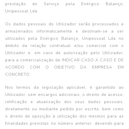
prestação do Serviço pela Enérgico Balanço,
Unipessoal Lda.
Os dados pessoais do Utilizador serão processados e
armazenados informaticamente e destinam-se a ser
utilizados pela Enérgico Balanço, Unipessoal Lda no
âmbito da relação contratual e/ou comercial com o
Utilizador e, em caso de autorização pelo Utilizador,
para a comercialização de INDICAR CASO A CASO E DE
ACORDO COM O OBJETIVO DA EMPRESA EM
CONCRETO.
Nos termos da legislação aplicável, é garantido ao
Utilizador, sem encargos adicionais, o direito de acesso,
retificação e atualização dos seus dados pessoais,
diretamente ou mediante pedido por escrito, bem como
o direito de oposição à utilização dos mesmos para as
finalidades previstas no número anterior, devendo para