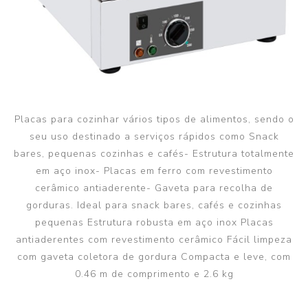
Placas para cozinhar vários tipos de alimentos, sendo o
seu uso destinado a serviços rápidos como Snack
bares, pequenas cozinhas e cafés- Estrutura totalmente
em aço inox- Placas em ferro com revestimento
cerâmico antiaderente- Gaveta para recolha de
gorduras. Ideal para snack bares, cafés e cozinhas
pequenas Estrutura robusta em aço inox Placas
antiaderentes com revestimento cerâmico Fácil limpeza
com gaveta coletora de gordura Compacta e leve, com
0.46 m de comprimento e 2.6 kg