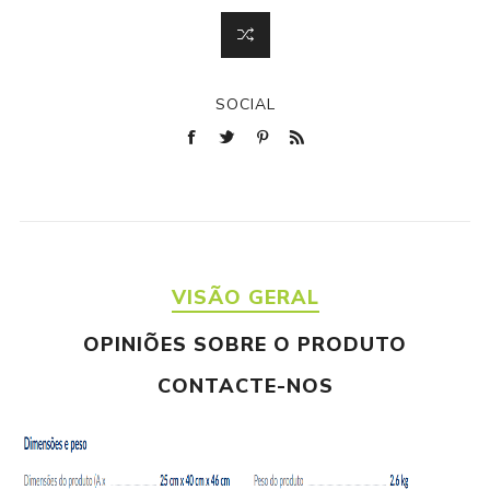
SOCIAL
VISÃO GERAL
OPINIÕES SOBRE O PRODUTO
CONTACTE-NOS