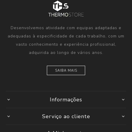
Desenvolvemos atividade com equipas adaptadas e
adequadas à especificidade de cada trabalho, com um
vasto conhecimento e experiência profissional,
adquirida ao longo de vários anos.
SAIBA MAIS
Informações
Serviço ao cliente