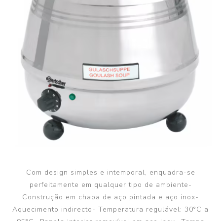
Com design simples e intemporal, enquadra-se
perfeitamente em qualquer tipo de ambiente-
Construção em chapa de aço pintada e aço inox-
Aquecimento indirecto- Temperatura regulável: 30°C a