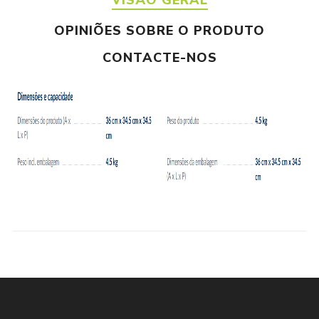
VISÃO GERAL
OPINIÕES SOBRE O PRODUTO
CONTACTE-NOS