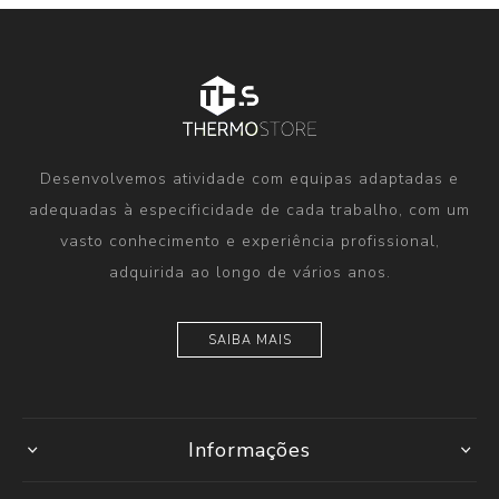
Desenvolvemos atividade com equipas adaptadas e
adequadas à especificidade de cada trabalho, com um
vasto conhecimento e experiência profissional,
adquirida ao longo de vários anos.
SAIBA MAIS
Informações