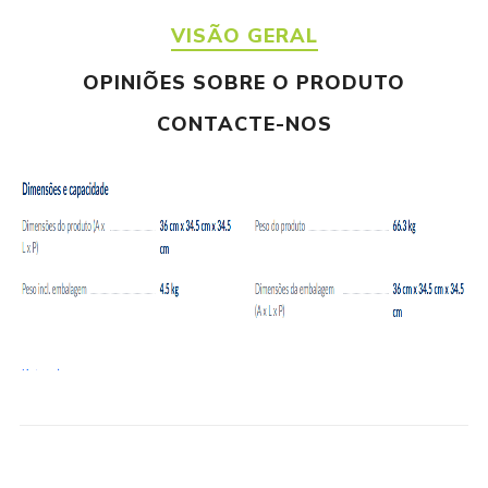
VISÃO GERAL
OPINIÕES SOBRE O PRODUTO
CONTACTE-NOS