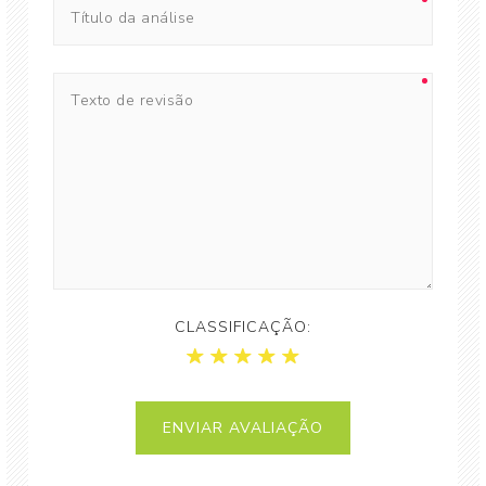
CLASSIFICAÇÃO: