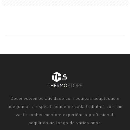
Desenvolvemos atividade com equipas adaptadas e
adequadas à especificidade de cada trabalho, com um
vasto conhecimento e experiência profissional,
adquirida ao longo de vários anos.