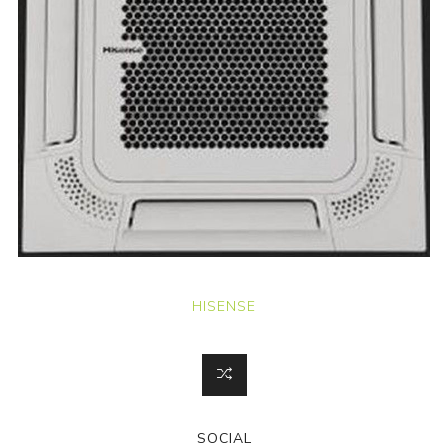
HISENSE
SOCIAL