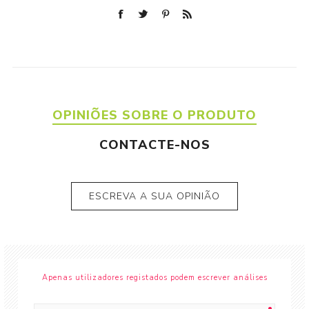
OPINIÕES SOBRE O PRODUTO
CONTACTE-NOS
ESCREVA A SUA OPINIÃO
Apenas utilizadores registados podem escrever análises