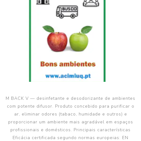
M BACK V — desinfetante e desodorizante de ambientes
com potente difusor. Produto concebido para purificar o
ar, eliminar odores (tabaco, humidade e outros) e
proporcionar um ambiente mais agradável em espaços
profissionais e domésticos. Principais características
Eficácia certificada segundo normas europeias: EN