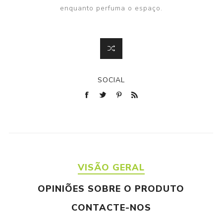
enquanto perfuma o espaço.
SOCIAL
VISÃO GERAL
OPINIÕES SOBRE O PRODUTO
CONTACTE-NOS