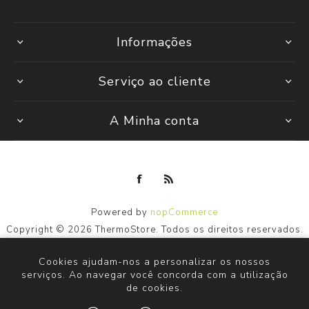
Informações
Serviço ao cliente
A Minha conta
Powered by
nopCommerce
Copyright © 2026 ThermoStore. Todos os direitos reservados.
Cookies ajudam-nos a personalizar os nossos
serviços. Ao navegar você concorda com a utilização
de cookies.