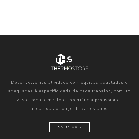
Desenvolvemos atividade com equipas adaptadas e
adequadas à especificidade de cada trabalho, com um
vasto conhecimento e experiência profissional,
adquirida ao longo de vários anos.
SAIBA MAIS