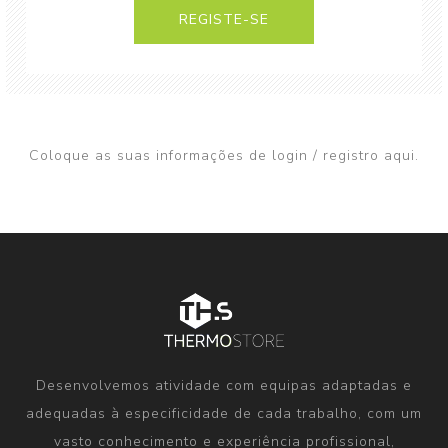
Coloque as suas informações de login / registro aqui.
Desenvolvemos atividade com equipas adaptadas e
adequadas à especificidade de cada trabalho, com um
vasto conhecimento e experiência profissional,