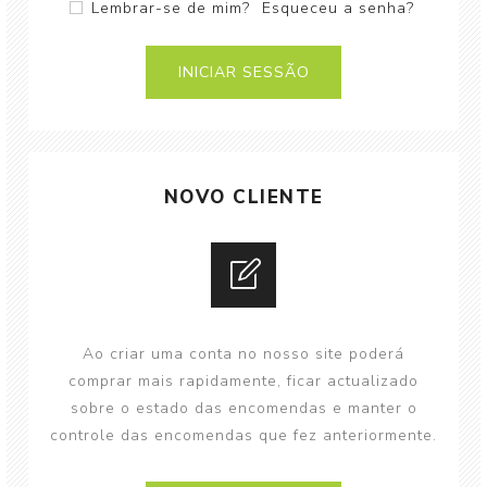
Lembrar-se de mim?
Esqueceu a senha?
NOVO CLIENTE
Ao criar uma conta no nosso site poderá
comprar mais rapidamente, ficar actualizado
sobre o estado das encomendas e manter o
controle das encomendas que fez anteriormente.