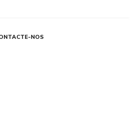
ONTACTE-NOS