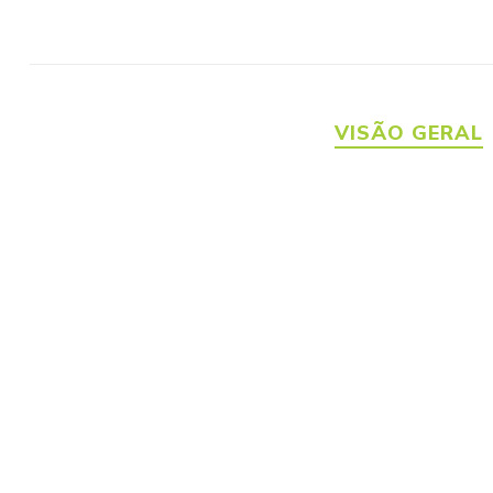
VISÃO GERAL