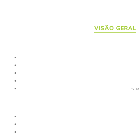
VISÃO GERAL
Fai