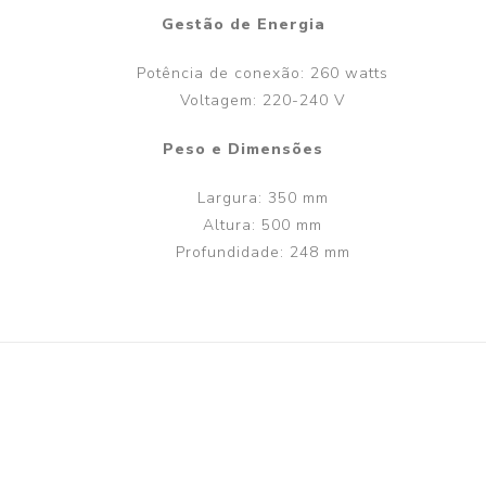
Gestão de Energia
Potência de conexão: 260 watts
Voltagem: 220-240 V
Peso e Dimensões
Largura: 350 mm
Altura: 500 mm
Profundidade: 248 mm