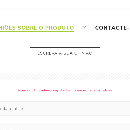
NIÕES SOBRE O PRODUTO
CONTACTE
ESCREVA A SUA OPINIÃO
Apenas utilizadores registados podem escrever análises