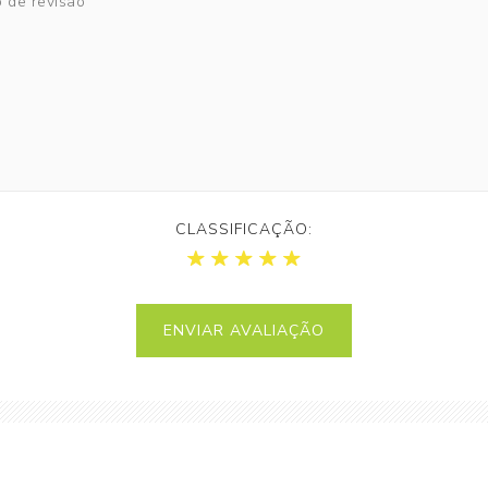
CLASSIFICAÇÃO: