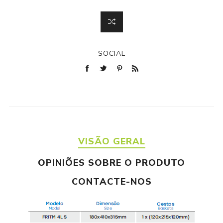
SOCIAL
VISÃO GERAL
OPINIÕES SOBRE O PRODUTO
CONTACTE-NOS