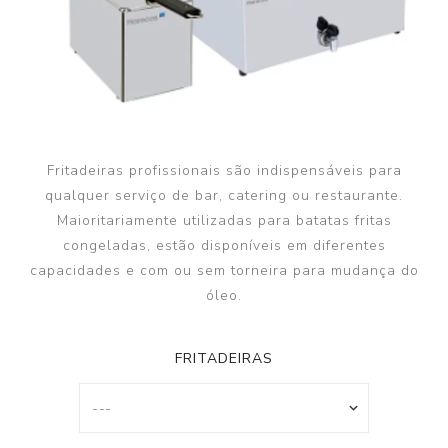
Fritadeiras profissionais são indispensáveis para
qualquer serviço de bar, catering ou restaurante.
Maioritariamente utilizadas para batatas fritas
congeladas, estão disponíveis em diferentes
capacidades e com ou sem torneira para mudança do
óleo.
FRITADEIRAS