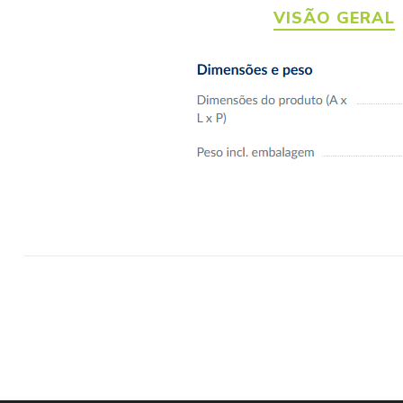
VISÃO GERAL