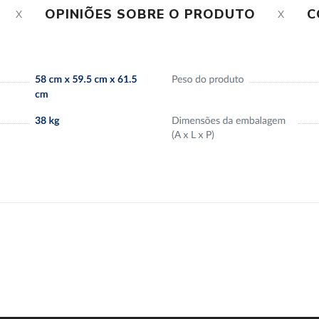
OPINIÕES SOBRE O PRODUTO
C