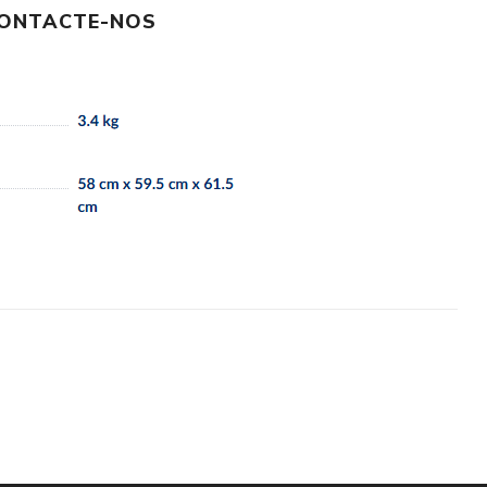
ONTACTE-NOS