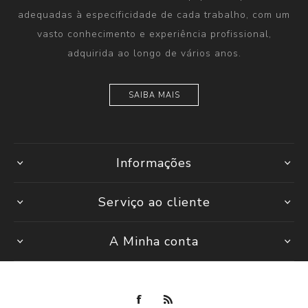
adequadas à especificidade de cada trabalho, com um
vasto conhecimento e experiência profissional,
adquirida ao longo de vários anos.
SAIBA MAIS
Informações
Serviço ao cliente
A Minha conta