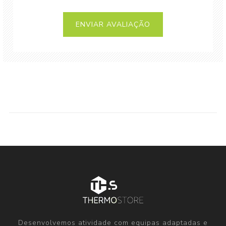
Desenvolvemos atividade com equipas adaptadas e