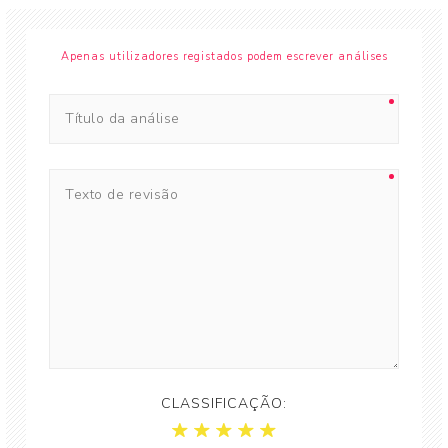
Apenas utilizadores registados podem escrever análises
CLASSIFICAÇÃO: