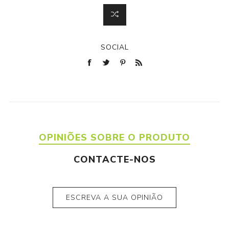
SOCIAL
OPINIÕES SOBRE O PRODUTO
CONTACTE-NOS
ESCREVA A SUA OPINIÃO