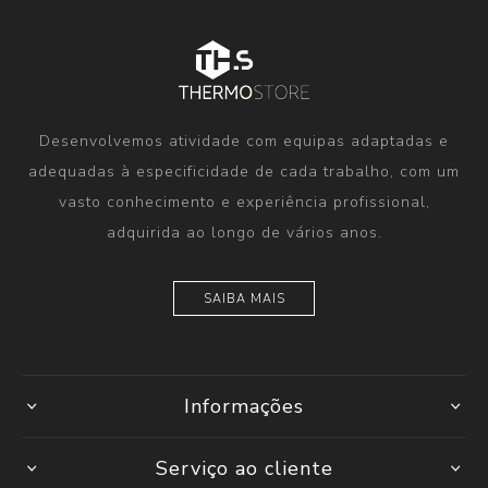
Desenvolvemos atividade com equipas adaptadas e
adequadas à especificidade de cada trabalho, com um
vasto conhecimento e experiência profissional,
adquirida ao longo de vários anos.
SAIBA MAIS
Informações
Serviço ao cliente