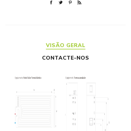
VISÃO GERAL
CONTACTE-NOS