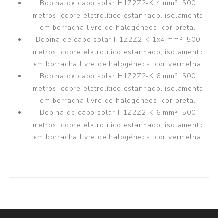
Bobina de cabo solar H1Z2Z2-K 4 mm², 500
metros, cobre eletrolítico estanhado, isolamento
em borracha livre de halogéneos, cor preta.
Bobina de cabo solar H1Z2Z2-K 1x4 mm², 500
metros, cobre eletrolítico estanhado, isolamento
em borracha livre de halogéneos, cor vermelha.
Bobina de cabo solar H1Z2Z2-K 6 mm², 500
metros, cobre eletrolítico estanhado, isolamento
em borracha livre de halogéneos, cor preta.
Bobina de cabo solar H1Z2Z2-K 6 mm², 500
metros, cobre eletrolítico estanhado, isolamento
em borracha livre de halogéneos, cor vermelha.