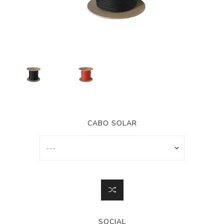
CABO SOLAR
SOCIAL