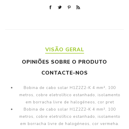
VISÃO GERAL
OPINIÕES SOBRE O PRODUTO
CONTACTE-NOS
Bobina de cabo solar H1Z2Z2-K 4 mm², 100
metros, cobre eletrolítico estanhado, isolamento
em borracha livre de halogéneos, cor pret
Bobina de cabo solar H1Z2Z2-K 4 mm², 100
metros, cobre eletrolítico estanhado, isolamento
em borracha livre de halogéneos, cor vermeha.