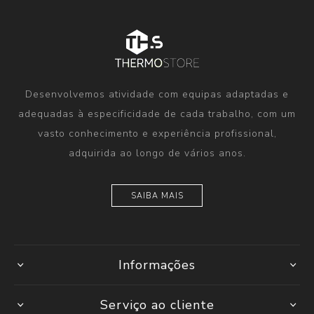
Desenvolvemos atividade com equipas adaptadas e
adequadas à especificidade de cada trabalho, com um
vasto conhecimento e experiência profissional,
adquirida ao longo de vários anos.
SAIBA MAIS
Informações
Serviço ao cliente