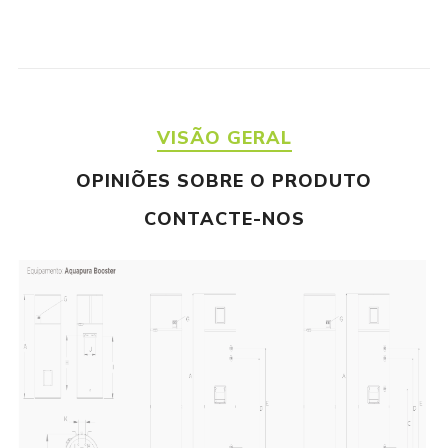
VISÃO GERAL
OPINIÕES SOBRE O PRODUTO
CONTACTE-NOS