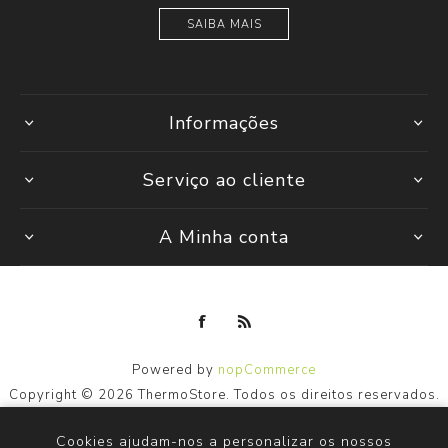
SAIBA MAIS
Informações
Serviço ao cliente
A Minha conta
Powered by
nopCommerce
Copyright © 2026 ThermoStore. Todos os direitos reservados.
Cookies ajudam-nos a personalizar os nossos