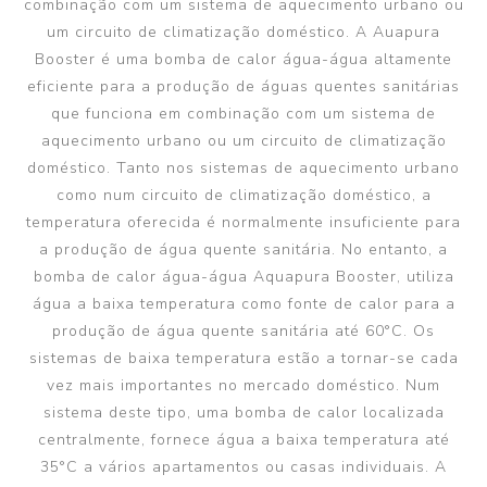
combinação com um sistema de aquecimento urbano ou
um circuito de climatização doméstico. A Auapura
Booster é uma bomba de calor água-água altamente
eficiente para a produção de águas quentes sanitárias
que funciona em combinação com um sistema de
aquecimento urbano ou um circuito de climatização
doméstico. Tanto nos sistemas de aquecimento urbano
como num circuito de climatização doméstico, a
temperatura oferecida é normalmente insuficiente para
a produção de água quente sanitária. No entanto, a
bomba de calor água-água Aquapura Booster, utiliza
água a baixa temperatura como fonte de calor para a
produção de água quente sanitária até 60°C. Os
sistemas de baixa temperatura estão a tornar-se cada
vez mais importantes no mercado doméstico. Num
sistema deste tipo, uma bomba de calor localizada
centralmente, fornece água a baixa temperatura até
35°C a vários apartamentos ou casas individuais. A