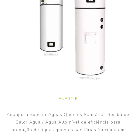
ENERGIE
Aquapura Booster Águas Quentes Sanitárias Bomba de
Calor Água / Água Alto nível de eficiência para
produção de águas quentes sanitárias funciona em