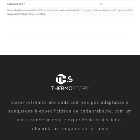
Desenvolvemos atividade com equipas adaptadas e
adequadas à especificidade de cada trabalho, com um
vasto conhecimento e experiência profissional,
adquirida ao longo de vários anos.