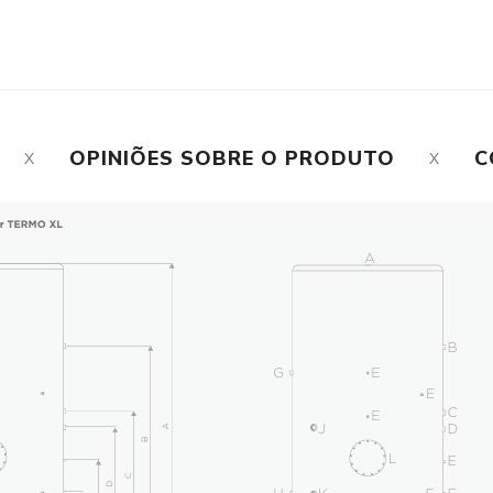
OPINIÕES SOBRE O PRODUTO
C