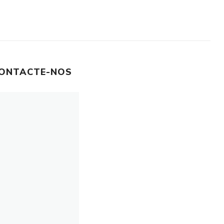
ONTACTE-NOS