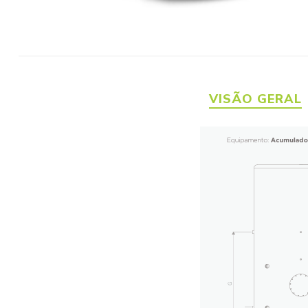
VISÃO GERAL