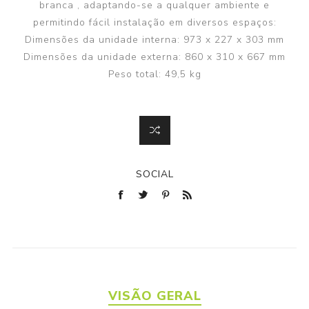
branca , adaptando-se a qualquer ambiente e
permitindo fácil instalação em diversos espaços:
Dimensões da unidade interna: 973 x 227 x 303 mm
Dimensões da unidade externa: 860 x 310 x 667 mm
Peso total: 49,5 kg
SOCIAL
VISÃO GERAL