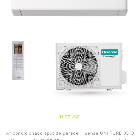
HISENSE
Ar condicionado split de parede Hisense UNI PURE 35 O