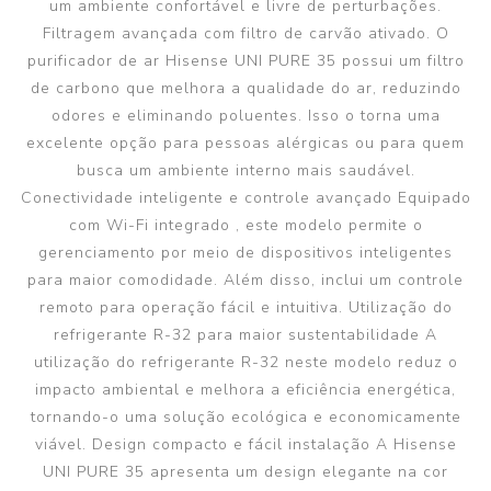
um ambiente confortável e livre de perturbações.
Filtragem avançada com filtro de carvão ativado. O
purificador de ar Hisense UNI PURE 35 possui um filtro
de carbono que melhora a qualidade do ar, reduzindo
odores e eliminando poluentes. Isso o torna uma
excelente opção para pessoas alérgicas ou para quem
busca um ambiente interno mais saudável.
Conectividade inteligente e controle avançado Equipado
com Wi-Fi integrado , este modelo permite o
gerenciamento por meio de dispositivos inteligentes
para maior comodidade. Além disso, inclui um controle
remoto para operação fácil e intuitiva. Utilização do
refrigerante R-32 para maior sustentabilidade A
utilização do refrigerante R-32 neste modelo reduz o
impacto ambiental e melhora a eficiência energética,
tornando-o uma solução ecológica e economicamente
viável. Design compacto e fácil instalação A Hisense
UNI PURE 35 apresenta um design elegante na cor