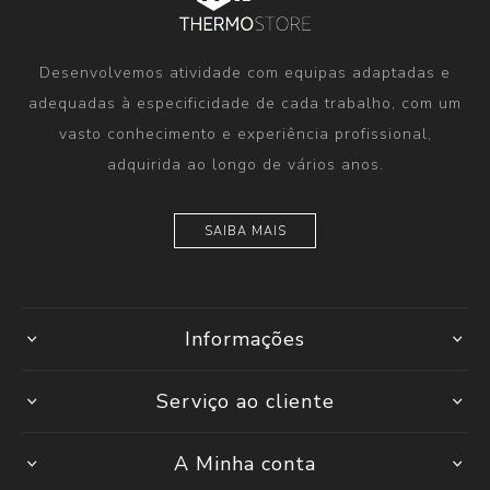
Desenvolvemos atividade com equipas adaptadas e
adequadas à especificidade de cada trabalho, com um
vasto conhecimento e experiência profissional,
adquirida ao longo de vários anos.
SAIBA MAIS
Informações
Serviço ao cliente
A Minha conta