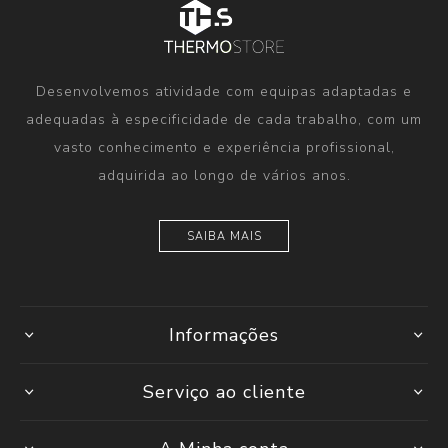
Desenvolvemos atividade com equipas adaptadas e
adequadas à especificidade de cada trabalho, com um
vasto conhecimento e experiência profissional,
adquirida ao longo de vários anos.
SAIBA MAIS
Informações
Serviço ao cliente