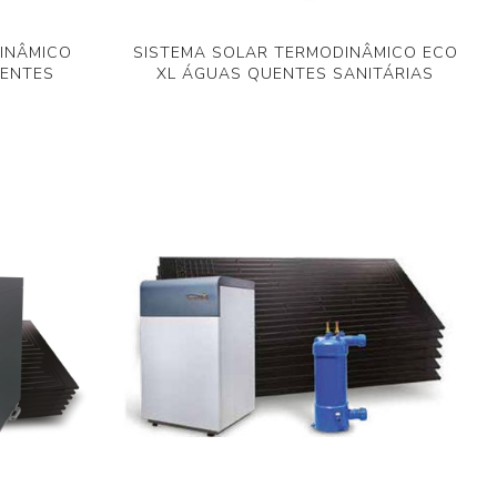
INÂMICO
SISTEMA SOLAR TERMODINÂMICO ECO
UENTES
XL ÁGUAS QUENTES SANITÁRIAS