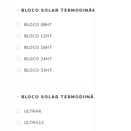
BLOCO SOLAR TERMODINÂMICO HT AQU
BLOCO 08HT
BLOCO 12HT
BLOCO 16HT
BLOCO 24HT
BLOCO 32HT
BLOCO SOLAR TERMODIINÂMICO ULTRA 
ULTRA6
ULTRA12