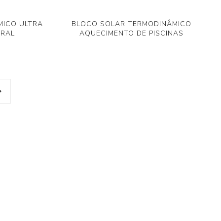
MICO ULTRA
BLOCO SOLAR TERMODINÂMICO
TRAL
AQUECIMENTO DE PISCINAS