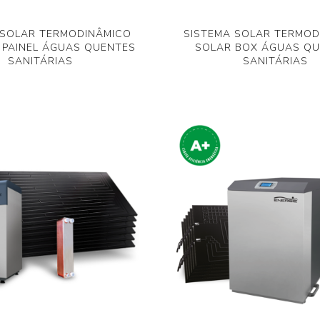
 SOLAR TERMODINÂMICO
SISTEMA SOLAR TERMOD
 PAINEL ÁGUAS QUENTES
SOLAR BOX ÁGUAS Q
SANITÁRIAS
SANITÁRIAS