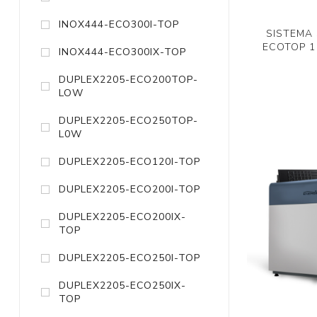
INOX444-ECO300I-TOP
SISTEMA
ECOTOP 1
INOX444-ECO300IX-TOP
DUPLEX2205-ECO200TOP-
LOW
DUPLEX2205-ECO250TOP-
L0W
DUPLEX2205-ECO120I-TOP
DUPLEX2205-ECO200I-TOP
DUPLEX2205-ECO200IX-
TOP
DUPLEX2205-ECO250I-TOP
DUPLEX2205-ECO250IX-
TOP